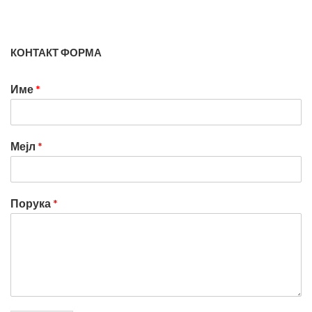
КОНТАКТ ФОРМА
Име
*
Мејл
*
Порука
*