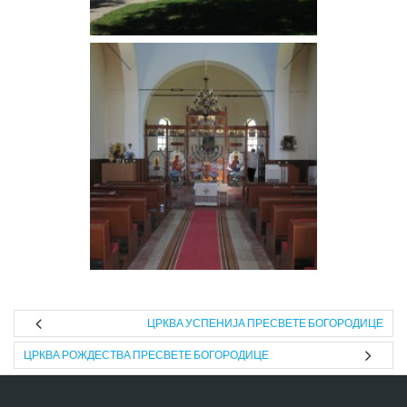
ЦРКВА УСПЕНИЈА ПРЕСВЕТЕ БОГОРОДИЦЕ
ЦРКВА РОЖДЕСТВА ПРЕСВЕТЕ БОГОРОДИЦЕ