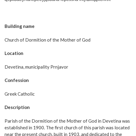
Building name
Church of Dormition of the Mother of God
Location
Devetina, municipality Prnjavor
Confession
Greek Catholic
Description
Parish of the Dormition of the Mother of God in Devetina was
established in 1900. The first church of this parish was located
near the present church, built in 1903, and dedicated to the